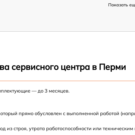
Показать ещё
ва сервисного центра в Перми
мплектующие — до 3 месяцев.
который прямо обусловлен с выполненной работой (напр
 из строя, утрата работоспособности или техническим