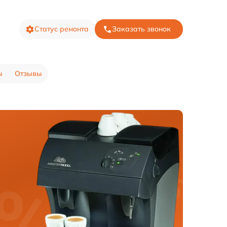
Статус ремонта
Заказать звонок
ы
Отзывы