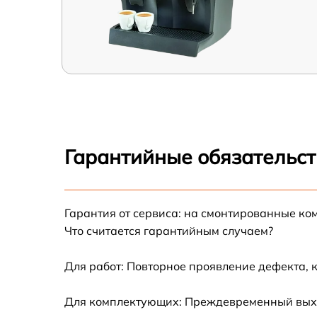
Гарантийные обязательст
Гарантия от сервиса: на смонтированные ко
Что считается гарантийным случаем?
Для работ: Повторное проявление дефекта, 
Для комплектующих: Преждевременный выход