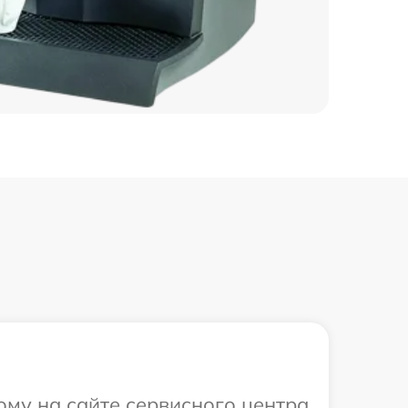
ому на сайте сервисного центра