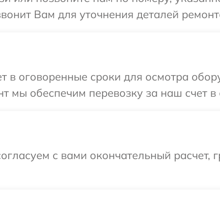
звонит Вам для уточнения деталей ремонта
 в оговоренные сроки для осмотра обору
т мы обеспечим перевозку за наш счет в с
огласуем с вами окончательный расчет, 