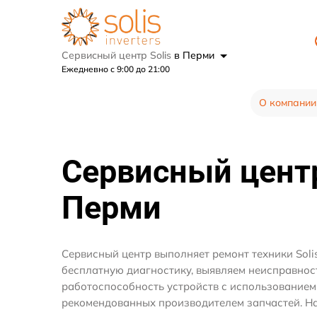
Сервисный центр Solis
в Перми
Ежедневно с 9:00 до 21:00
О компании
Сервисный цен
Перми
Сервисный центр выполняет ремонт техники Soli
бесплатную диагностику, выявляем неисправнос
работоспособность устройств с использование
рекомендованных производителем запчастей. На