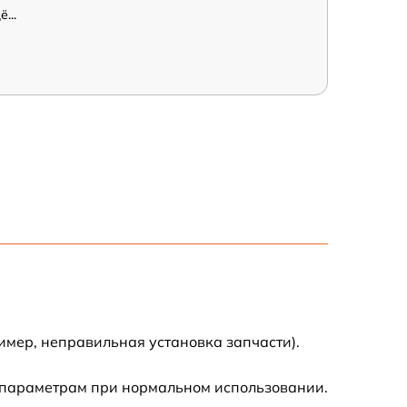
...
имер, неправильная установка запчасти).
 параметрам при нормальном использовании.