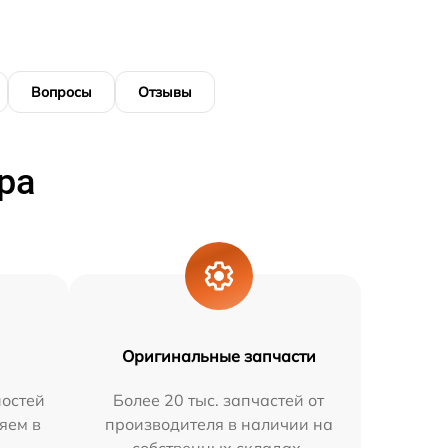
Вопросы
Отзывы
ра
Оригинальные запчасти
остей
Более 20 тыс. запчастей от
няем в
производителя в наличии на
собственных складах.